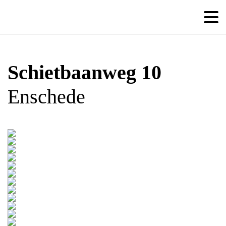
Schietbaanweg 10
Enschede