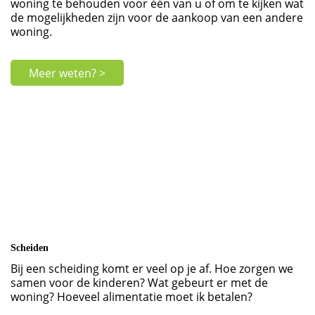
woning te behouden voor één van u of om te kijken wat
de mogelijkheden zijn voor de aankoop van een andere
woning.
Meer weten? >
Scheiden
Bij een scheiding komt er veel op je af. Hoe zorgen we
samen voor de kinderen? Wat gebeurt er met de
woning? Hoeveel alimentatie moet ik betalen?