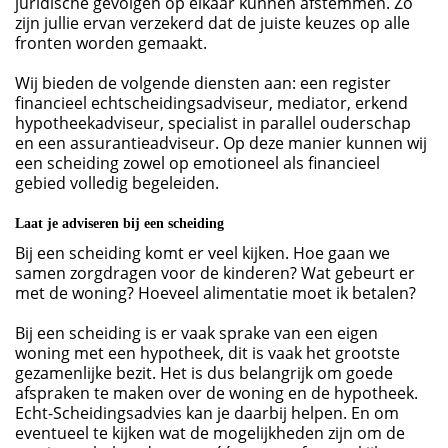
juridische gevolgen op elkaar kunnen afstemmen. Zo
zijn jullie ervan verzekerd dat de juiste keuzes op alle
fronten worden gemaakt.
Wij bieden de volgende diensten aan: een register
financieel echtscheidingsadviseur, mediator, erkend
hypotheekadviseur, specialist in parallel ouderschap
en een assurantieadviseur. Op deze manier kunnen wij
een scheiding zowel op emotioneel als financieel
gebied volledig begeleiden.
Laat je adviseren bij een scheiding
Bij een scheiding komt er veel kijken. Hoe gaan we
samen zorgdragen voor de kinderen? Wat gebeurt er
met de woning? Hoeveel alimentatie moet ik betalen?
Bij een scheiding is er vaak sprake van een eigen
woning met een hypotheek, dit is vaak het grootste
gezamenlijke bezit. Het is dus belangrijk om goede
afspraken te maken over de woning en de hypotheek.
Echt-Scheidingsadvies kan je daarbij helpen. En om
eventueel te kijken wat de mogelijkheden zijn om de