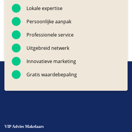
Lokale expertise
Persoonlijke aanpak
Professionele service
Uitgebreid netwerk
Innovatieve marketing
Gratis waardebepaling
VIP Advies Makelaars