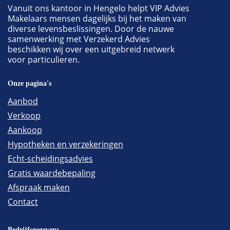
Vanuit ons kantoor in Hengelo helpt VIP Advies
Makelaars mensen dagelijks bij het maken van
diverse levensbeslissingen. Door de nauwe
samenwerking met Verzekerd Advies
beschikken wij over een uitgebreid netwerk
voor particulieren.
Onze pagina's
Aanbod
Verkoop
Aankoop
Hypotheken en verzekeringen
Echt-scheidingsadvies
Gratis waardebepaling
Afspraak maken
Contact
Bedrijfsgegevens