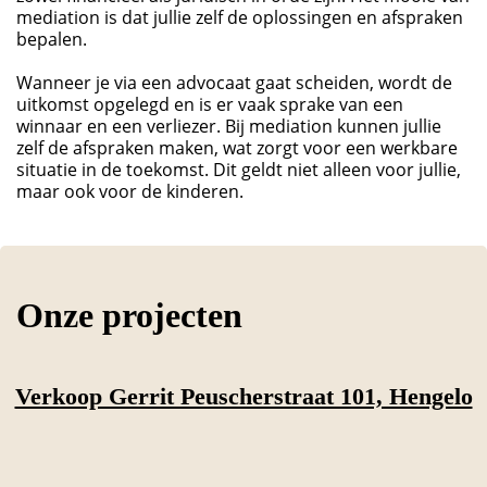
mediation is dat jullie zelf de oplossingen en afspraken
bepalen.
Wanneer je via een advocaat gaat scheiden, wordt de
uitkomst opgelegd en is er vaak sprake van een
winnaar en een verliezer. Bij mediation kunnen jullie
zelf de afspraken maken, wat zorgt voor een werkbare
situatie in de toekomst. Dit geldt niet alleen voor jullie,
maar ook voor de kinderen.
Onze projecten
Verkoop Gerrit Peuscherstraat 101, Hengelo