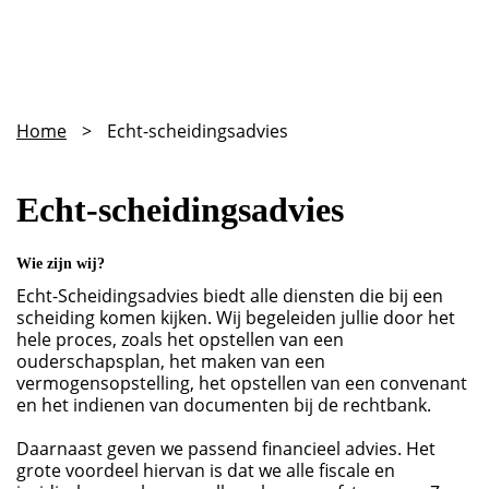
Home
>
Echt-scheidingsadvies
Echt-scheidingsadvies
Wie zijn wij?
Echt-Scheidingsadvies biedt alle diensten die bij een
scheiding komen kijken. Wij begeleiden jullie door het
hele proces, zoals het opstellen van een
ouderschapsplan, het maken van een
vermogensopstelling, het opstellen van een convenant
en het indienen van documenten bij de rechtbank.
Daarnaast geven we passend financieel advies. Het
grote voordeel hiervan is dat we alle fiscale en