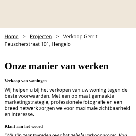
Home
>
Projecten
>
Verkoop Gerrit
Peuscherstraat 101, Hengelo
Onze manier van werken
Verkoop van woningen
Wij helpen u bij het verkopen van uw woning tegen de
beste voorwaarden. Met een op maat gemaakte
marketingstrategie, professionele fotografie en een
breed netwerk zorgen we voor maximale zichtbaarheid
en interesse.
Klant aan het woord
”Wij zijn zeer tevreden over het gehele verkoopproces. Van