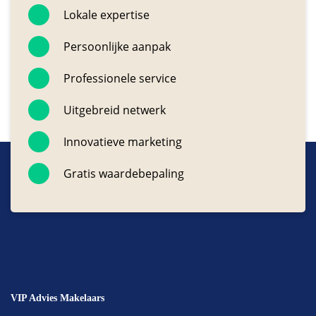
Lokale expertise
Persoonlijke aanpak
Professionele service
Uitgebreid netwerk
Innovatieve marketing
Gratis waardebepaling
VIP Advies Makelaars