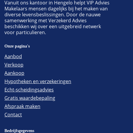
Vanuit ons kantoor in Hengelo helpt VIP Advies
Makelaars mensen dagelijks bij het maken van
diverse levensbeslissingen. Door de nauwe
samenwerking met Verzekerd Advies
beschikken wij over een uitgebreid netwerk
voor particulieren.
Onze pagina's
Aanbod
Verkoop
Aankoop
Hypotheken en verzekeringen
Echt-scheidingsadvies
Gratis waardebepaling
Afspraak maken
Contact
Bedrijfsgegevens