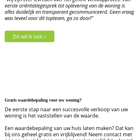
eerste oriëntatiegesprek tot oplevering van de woning is
alles duidelijk en transparant gecommuniceerd. Geen vraag
was teveel voor dit topteam, ga zo door!”
Dit wil ik ook >
Gratis waardebepaling voor uw woning?
De eerste stap naar een succesvolle verkoop van uw
woning is het vaststellen van de waarde.
Een waardebepaling van uw huis laten maken? Dat kan
bij ons geheel gratis en vrijblijvend! Neem contact met